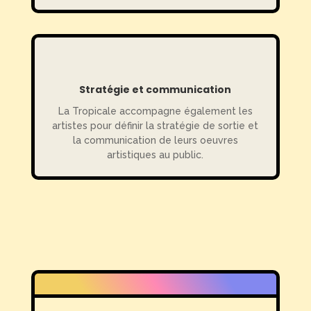
Stratégie et communication
La Tropicale accompagne également les
artistes pour définir la stratégie de sortie et
la communication de leurs oeuvres
artistiques au public.