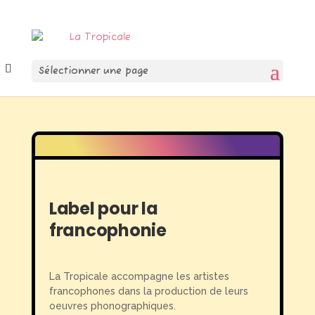
Sélectionner une page
Label pour la
francophonie
La Tropicale accompagne les artistes
francophones dans la production de leurs
oeuvres phonographiques.