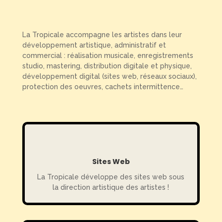
La Tropicale accompagne les artistes dans leur
développement artistique, administratif et
commercial : réalisation musicale, enregistrements
studio, mastering, distribution digitale et physique,
développement digital (sites web, réseaux sociaux),
protection des oeuvres, cachets intermittence…
Sites Web
La Tropicale développe des sites web sous
la direction artistique des artistes !