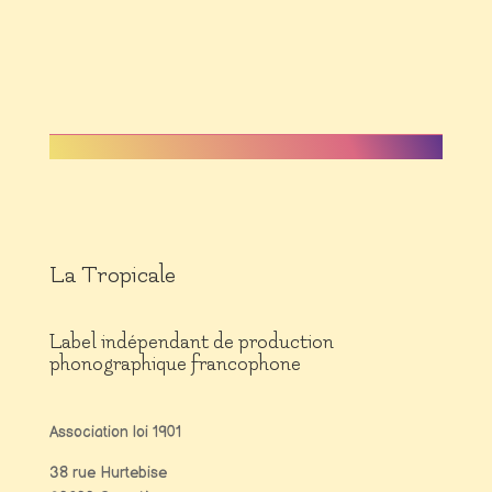
La Tropicale
Label indépendant de production
phonographique francophone
Association loi 1901
38 rue Hurtebise