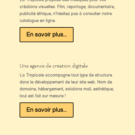
créations visuelles. Film, reportage, documentaire,
publicité éthique, n’hésitez pas à consulter notre
catalogue en ligne.
En savoir plus...
Une agence de création digitale
La Tropicale accompagne tout type de structure
dans le développement de leur site web. Nom de
domaine, hébergement, solutions mail, esthétique,
tout est fait sur mesure !
En savoir plus...