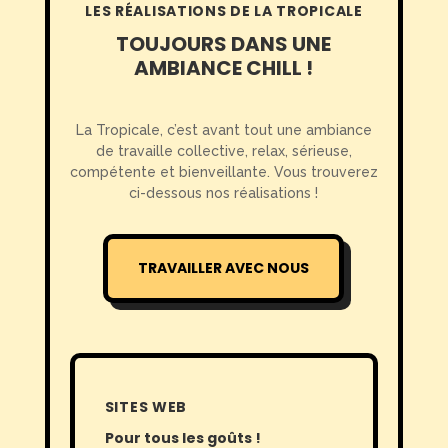
LES RÉALISATIONS DE LA TROPICALE
TOUJOURS DANS UNE
AMBIANCE CHILL !
La Tropicale, c’est avant tout une ambiance
de travaille collective, relax, sérieuse,
compétente et bienveillante. Vous trouverez
ci-dessous nos réalisations !
TRAVAILLER AVEC NOUS
SITES WEB
Pour tous les goûts !