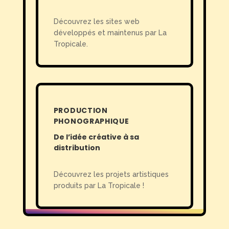
Découvrez les sites web
développés et maintenus par La
Tropicale.
PRODUCTION
PHONOGRAPHIQUE
De l’idée créative à sa
distribution
Découvrez les projets artistiques
produits par La Tropicale !