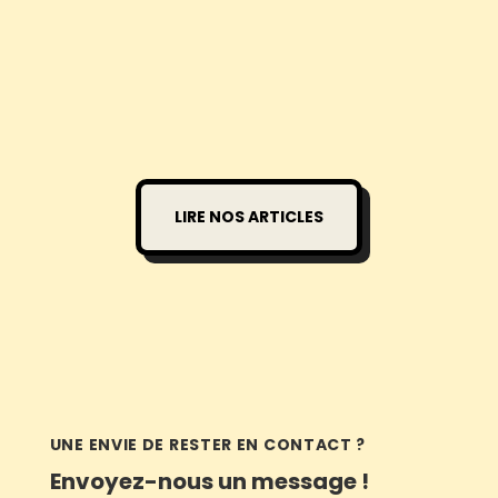
LIRE NOS ARTICLES
UNE ENVIE DE RESTER EN CONTACT ?
Envoyez-nous un message !