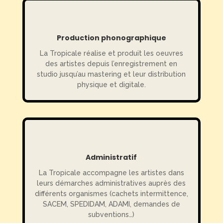
Production phonographique
La Tropicale réalise et produit les oeuvres
des artistes depuis l’enregistrement en
studio jusqu’au mastering et leur distribution
physique et digitale.
Administratif
La Tropicale accompagne les artistes dans
leurs démarches administratives auprès des
différents organismes (cachets intermittence,
SACEM, SPEDIDAM, ADAMI, demandes de
subventions…)