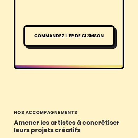
COMMANDEZ L'EP DE CL3MSON
NOS ACCOMPAGNEMENTS
Amener les artistes à concrétiser
leurs projets créatifs