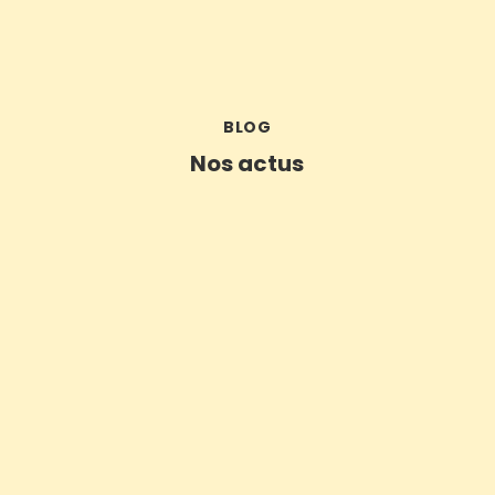
BLOG
Nos actus