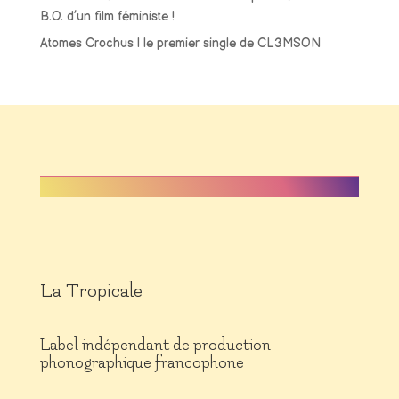
B.O. d’un film féministe !
Atomes Crochus | le premier single de CL3MSON
La Tropicale
Label indépendant de production
phonographique francophone