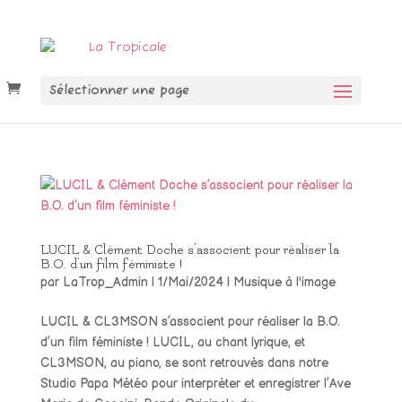
Sélectionner une page
LUCIL & Clément Doche s’associent pour réaliser la
B.O. d’un film féministe !
par
LaTrop_Admin
|
1/Mai/2024
|
Musique à l'image
LUCIL & CL3MSON s’associent pour réaliser la B.O.
d’un film féministe ! LUCIL, au chant lyrique, et
CL3MSON, au piano, se sont retrouvés dans notre
Studio Papa Météo pour interpréter et enregistrer l’Ave